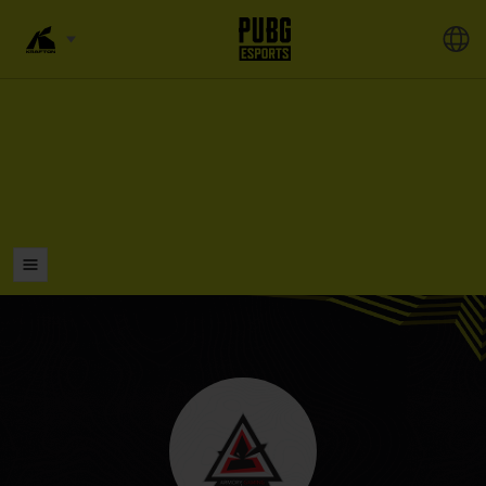
LISTAS