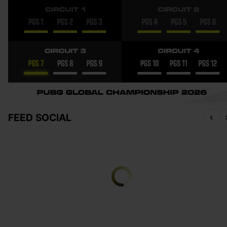
FEED SOCIAL