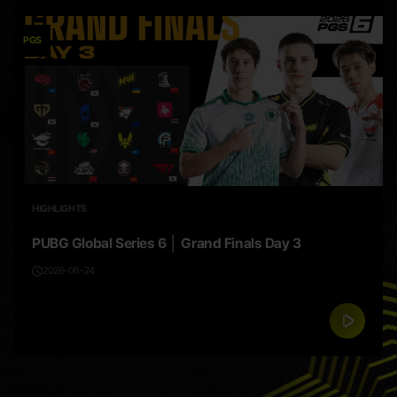
PGS
HIGHLIGHTS
PUBG Global Series 6 │ Grand Finals Day 3
2026-06-24