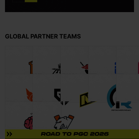
GLOBAL PARTNER TEAMS