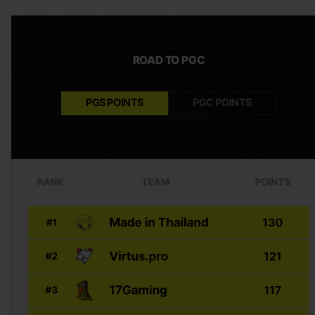
ROAD TO PGC
PGS POINTS
PGC POINTS