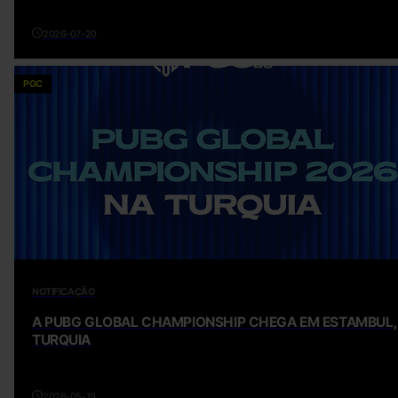
2026-07-20
PGC
NOTIFICAÇÃO
A PUBG GLOBAL CHAMPIONSHIP CHEGA EM ESTAMBUL,
TURQUIA
2026-05-19