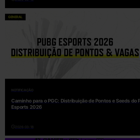
GENERAL
NOTIFICAÇÃO
Caminho para o PGC: Distribuição de Pontos e Seeds do
Esports 2026
2026-03-18