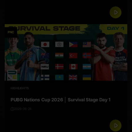
PNC
HIGHLIGHTS
PUBG Nations Cup 2026 │ Survival Stage Day 1
2026-06-24