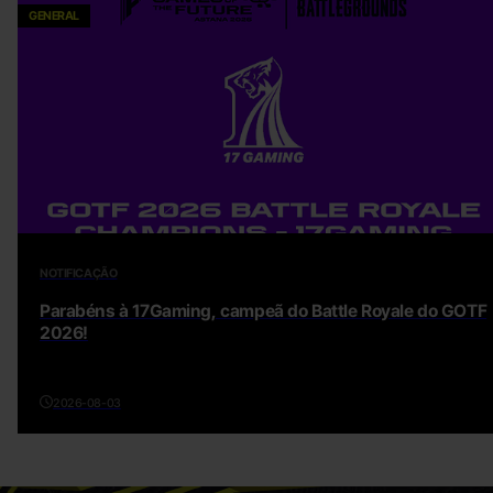
GENERAL
NOTIFICAÇÃO
Parabéns à 17Gaming, campeã do Battle Royale do GOTF
2026!
2026-08-03