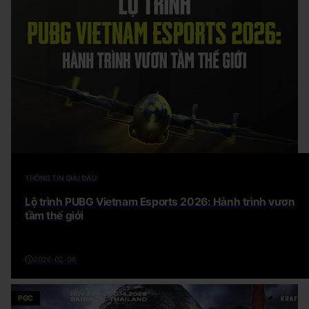
THÔNG TIN GIẢI ĐẤU
Lộ trình PUBG Vietnam Esports 2026: Hành trình vươn
tầm thế giới
2026-02-06
PGC