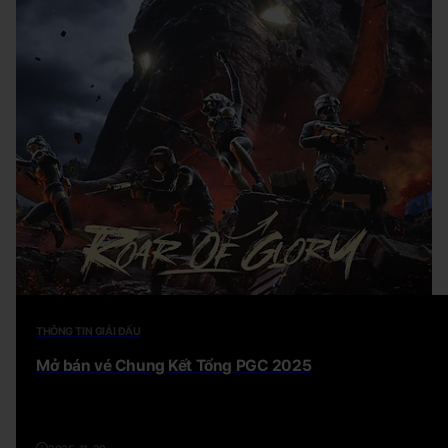
THÔNG TIN GIẢI ĐẤU
Mở bán vé Chung Kết Tổng PGC 2025