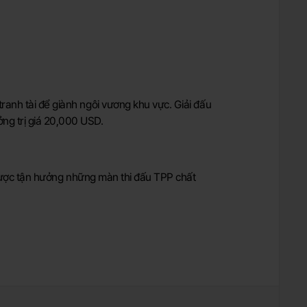
ranh tài để giành ngôi vương khu vực. Giải đấu
ng trị giá 20,000 USD.
 được tận hưởng những màn thi đấu TPP chất