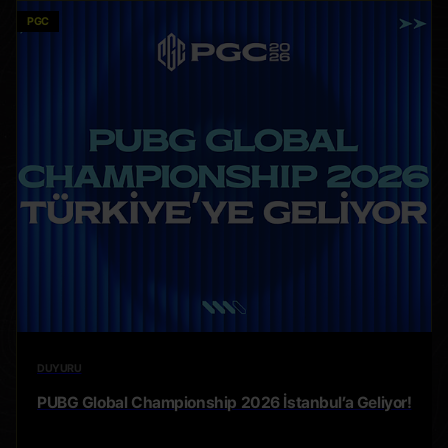
PGC
DUYURU
PUBG Global Championship 2026 İstanbul’a Geliyor!