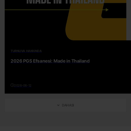
TURNUVA HAKKINDA
2026 PGS Efsanesi: Made in Thailand
2026-06-12
DAHASI