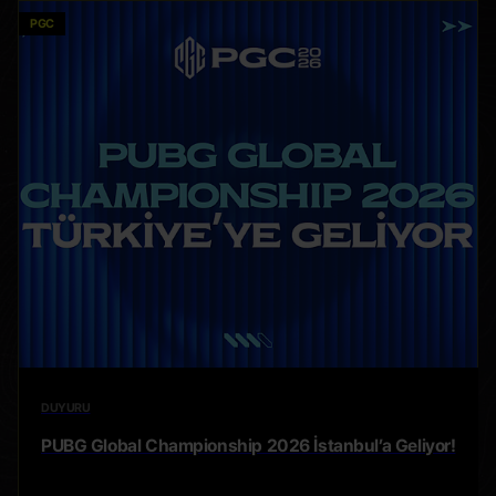
PGC
DUYURU
PUBG Global Championship 2026 İstanbul’a Geliyor!