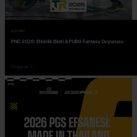
DUYURU
PNC 2026: Etkinlik Bileti & PUBG Fantasy Duyurusu
2026-06-17
PGS