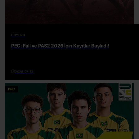
DUYURU
PEC: Fall ve PAS2 2026 İçin Kayıtlar Başladı!
2026-07-13
PNC