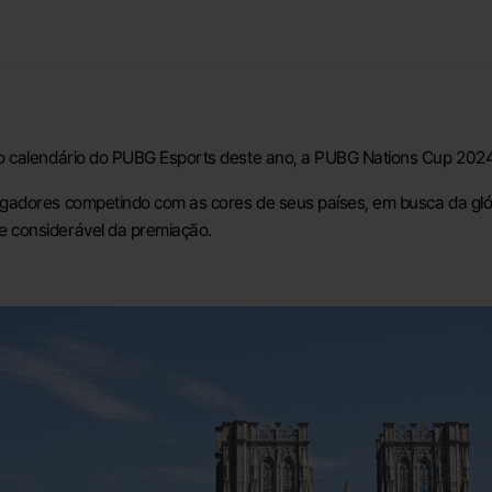
 calendário do PUBG Esports deste ano, a PUBG Nations Cup 2024, 
gadores competindo com as cores de seus países, em busca da gló
 considerável da premiação.