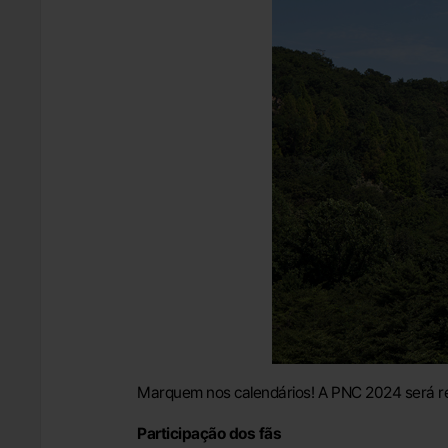
Marquem nos calendários! A PNC 2024 será re
Participação dos fãs