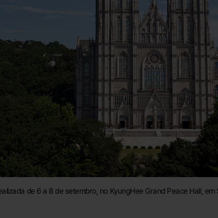
alizada de 6 a 8 de setembro, no KyungHee Grand Peace Hall, em 