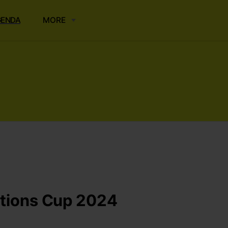
GENDA
MORE
tions Cup 2024