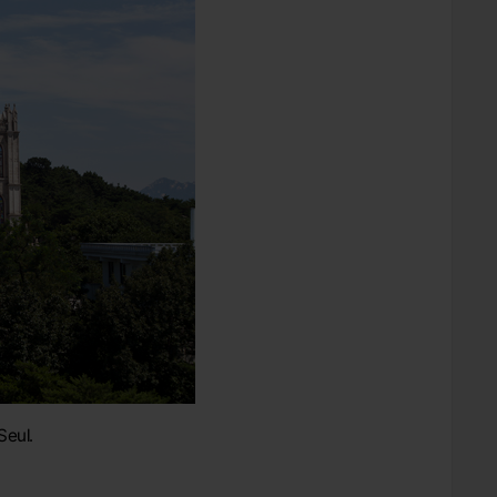
Seul.