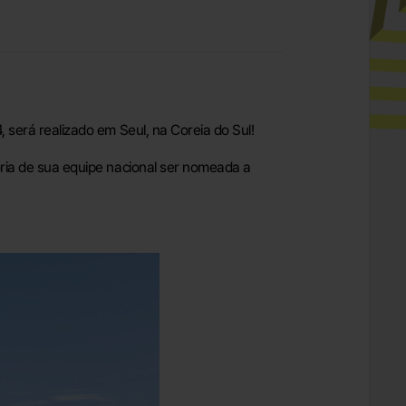
será realizado em Seul, na Coreia do Sul!
ria de sua equipe nacional ser nomeada a