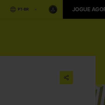
JOGUE AGO
PT-BR