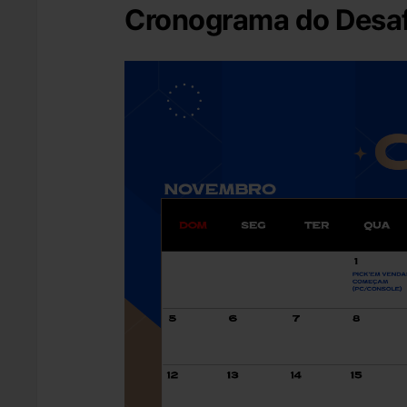
Cronograma do Desaf