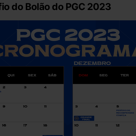
io do Bolão do PGC 2023