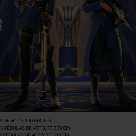
 DE VOTO, 200.000 EP)
3 CÉDULAS DE VOTO, 70.000 EP)
 2 CÉDULAS DE VOTO, 70.000 EP)