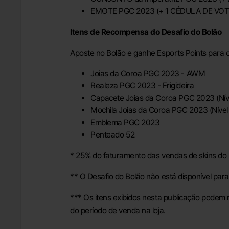
EMOTE PGC 2023 (+ 1 CÉDULA DE VOT
Itens de Recompensa do Desafio do Bolão
Aposte no Bolão e ganhe Esports Points para co
Joias da Coroa PGC 2023 - AWM
Realeza PGC 2023 - Frigideira
Capacete Joias da Coroa PGC 2023 (Nív
Mochila Joias da Coroa PGC 2023 (Nível
Emblema PGC 2023
Penteado 52
* 25% do faturamento das vendas de skins do 
** O Desafio do Bolão não está disponível para 
*** Os itens exibidos nesta publicação podem
do período de venda na loja.