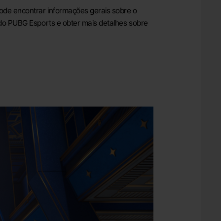
pode encontrar informações gerais sobre o
l do PUBG Esports e obter mais detalhes sobre