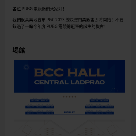
各位 PUBG 電競迷們大家好！
我們很高興地宣布 PGC 2023 總決賽門票販售即將開始！不要
錯過了一睹今年度 PUBG 電競總冠軍的誕生的機會！
場館