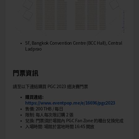
5F, Bangkok Convention Centre (BCC Hall), Central
Ladprao
門票資訊
請至以下連結購買 PGC 2023 總決賽門票
購買連結:
https://www.eventpop.me/e/16696/pgc2023
售價: 200 THB / 每日
限制: 每人每次限訂購 2 張
兌換: 門票須於場館內 PGC Fan Zone 的櫃台兌換完成
入場時間: 場館於當地時間 16:45 開放