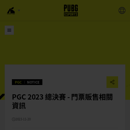
清單
PGC
NOTICE
PGC 2023 總決賽 - 門票販售相關
資訊
2023-11-20