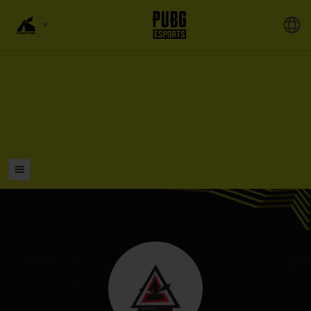
LISTELER