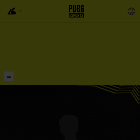
รายการ