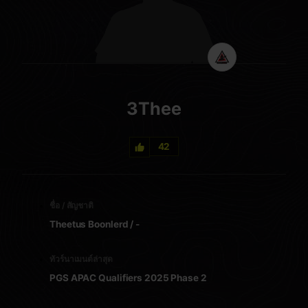
3Thee
42
ชื่อ / สัญชาติ
Theetus Boonlerd / -
ทัวร์นาเมนต์ล่าสุด
PGS APAC Qualifiers 2025 Phase 2