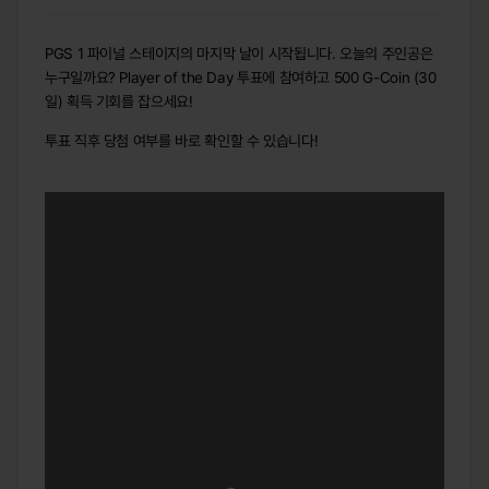
PGS 1 파이널 스테이지의 마지막 날이 시작됩니다. 오늘의 주인공은
누구일까요? Player of the Day 투표에 참여하고 500 G-Coin (30
일) 획득 기회를 잡으세요!
투표 직후 당첨 여부를 바로 확인할 수 있습니다!