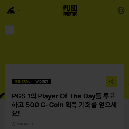
목록으로
GENERAL
WIDGET
PGS 1의 Player Of The Day를 투표
하고 500 G-Coin 획득 기회를 얻으세
요!
2026-03-21