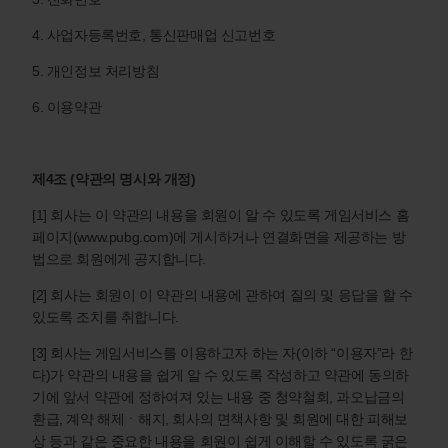
4. 사업자등록번호, 통신판매업 신고번호
5. 개인정보 처리방침
6. 이용약관
제4조 (약관의 명시와 개정)
[1] 회사는 이 약관의 내용을 회원이 알 수 있도록 게임서비스 홈
페이지(www.pubg.com)에 게시하거나 연결화면을 제공하는 방
법으로 회원에게 공지합니다.
[2] 회사는 회원이 이 약관의 내용에 관하여 질의 및 응답을 할 수
있도록 조치를 취합니다.
[3] 회사는 게임서비스를 이용하고자 하는 자(이하 “이용자”라 한
다)가 약관의 내용을 쉽게 알 수 있도록 작성하고 약관에 동의하
기에 앞서 약관에 정하여져 있는 내용 중 청약철회, 과오납금의
환급, 계약 해제ㆍ해지, 회사의 면책사항 및 회원에 대한 피해보
상 등과 같은 중요한 내용을 회원이 쉽게 이해할 수 있도록 굵은