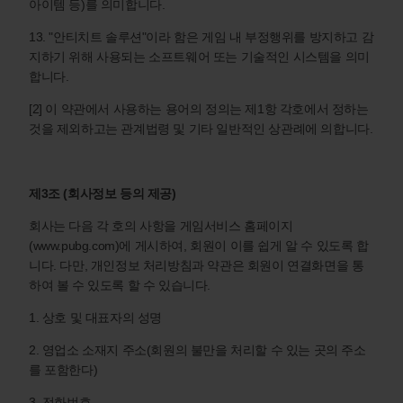
아이템 등)를 의미합니다.
13. "안티치트 솔루션"이라 함은 게임 내 부정행위를 방지하고 감
지하기 위해 사용되는 소프트웨어 또는 기술적인 시스템을 의미
합니다.
[2] 이 약관에서 사용하는 용어의 정의는 제1항 각호에서 정하는
것을 제외하고는 관계법령 및 기타 일반적인 상관례에 의합니다.
제3조 (회사정보 등의 제공)
회사는 다음 각 호의 사항을 게임서비스 홈페이지
(www.pubg.com)에 게시하여, 회원이 이를 쉽게 알 수 있도록 합
니다. 다만, 개인정보 처리방침과 약관은 회원이 연결화면을 통
하여 볼 수 있도록 할 수 있습니다.
1. 상호 및 대표자의 성명
2. 영업소 소재지 주소(회원의 불만을 처리할 수 있는 곳의 주소
를 포함한다)
3. 전화번호