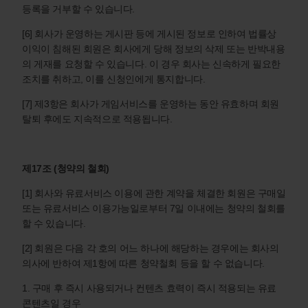
등록을 거부할 수 있습니다.
[6] 회사가 운영하는 게시판 등에 게시된 정보로 인하여 법률상
이익이 침해된 회원은 회사에게 당해 정보의 삭제 또는 반박내용
의 게재를 요청할 수 있습니다. 이 경우 회사는 신속하게 필요한
조치를 취하고, 이를 신청인에게 통지합니다.
[7] 제3항은 회사가 게임서비스를 운영하는 동안 유효하며 회원
탈퇴 후에도 지속적으로 적용됩니다.
제17조 (청약의 철회)
[1] 회사와 유료서비스 이용에 관한 계약을 체결한 회원은 구매일
또는 유료서비스 이용가능일로부터 7일 이내에는 청약의 철회를
할 수 있습니다.
[2] 회원은 다음 각 호의 어느 하나에 해당하는 경우에는 회사의
의사에 반하여 제1항에 따른 청약철회 등을 할 수 없습니다.
1. 구매 후 즉시 사용되거나 컨텐츠 효력이 즉시 적용되는 유료
콘텐츠일 경우