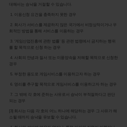
대해서는 승낙을 거절할 수 있습니다.
1. 이용신청 요건을 충족하지 못한 경우
2. 회사가 서비스를 제공하지 않은 국가에서 비정상적이거나 우
회적인 방법을 통해 서비스를 이용하는 경우
3. ‘게임산업진흥에 관한 법률’ 등 관련 법령에서 금지하는 행위
를 할 목적으로 신청 하는 경우
4. 사회의 안녕과 질서 또는 미풍양속을 저해할 목적으로 신청한
경우
5. 부정한 용도로 게임서비스를 이용하고자 하는 경우
6. 영리를 추구할 목적으로 게임서비스를 이용하고자 하는 경우
7. 그 밖에 각 호에 준하는 사유로서 승낙이 부적절하다고 판단
되는 경우
[3] 회사는 다음 각 호의 어느 하나에 해당하는 경우 그 사유가 해
소될 때까지 승낙을 유보할 수 있습니다.