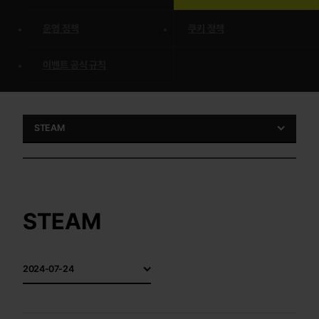
운영 정책
쿠키 정책
이벤트 공식 규칙
STEAM
STEAM
2024-07-24