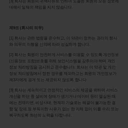
[3] 회사는 회원의 귀책사유로 인하여 노출된 회원의 모든 정보에
대해서 일체의 책임을 지지 않습니다.
제9조 (회사의 의무)
[1] 회사는 관련 법령을 준수하고, 이 약관이 정하는 권리의 행사
와 의무의 이행을 신의에 따라 성실하게 합니다.
[2] 회사는 회원이 안전하게 서비스를 이용할 수 있도록 개인정보
(신용정보 포함)보호를 위해 보안시스템을 갖추어야 하며 개인
정보 처리방침을 공시하고 준수합니다. 회사는 이 약관 및 개인
정보 처리방침에서 정한 경우를 제외하고는 회원의 개인정보가
제3자에게 공개 또는 제공되지 않도록 합니다.
[3] 회사는 계속적이고 안정적인 서비스의 제공을 위하여 서비스
개선을 하던 중 설비에 장애가 생기거나 데이터 등이 멸실된 때
에는 천재지변, 비상사태, 현재의 기술로는 해결이 불가능한 결
함 및 장애 등 부득이한 사유가 없는 한 지체 없이 이를 수리 또는
복구하도록 최선의 노력을 다합니다.