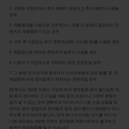
2. 구매된 콘텐츠에서 추가 혜택이 제공되고 추가 혜택이 사용될
경우
3. 개봉행위를 사용으로 간주하거나 개봉 시 효용이 결정되는 콘
텐츠의 개봉행위가 있는 경우
4. 구매 후 지급되는 부가 콘텐츠(재화, 아이템 등)를 사용한 경우
5. 묶음형으로 판매된 콘텐츠의 일부가 사용될 경우
6. 이용자가 직접적으로 구매하지 않은 콘텐츠일 경우
7. 그 밖에 ‘전자상거래 등에서의 소비자보호에 관한 법률’ 등 관
계법령에 따라 청약철회가 제한되는 콘텐츠일 경우
[3] 회사는 제2항 각호의 규정에 따라 청약철회 등이 불가능한 재
화 등의 경우에는 그 사실을 재화 등의 포장이나 그밖에 회원이
쉽게 알 수 있는 곳에 명확하게 적시하거나 시험 사용 상품을 제
공하는 등의 방법으로 청약철회 등의 권리 행사가 방해받지 아니
하도록 조치하여야 합니다. 만약 회사가 이러한 조치를 하지 아
니한 경우에는 제2항 각호의 청약철회 제한사유에도 불구하고
회원은 청약철회를 할 수 있습니다.