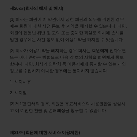
제20조 (회사의 해제 및 해지)
[1] 회사는 회원이 이 약관에서 정한 회원의 의무를 위반한 경우
에는 회원에 대한 사전 통보 후 계약을 해지할 수 있습니다. 다만,
회원이 현행법 위반 및 고의 또는 중대한 과실로 회사에 손해를
입힌 경우에는 사전 통보 없이 이용계약을 해지할 수 있습니다.
[2] 회사가 이용계약을 해지하는 경우 회사는 회원에게 전자우편
또는 이에 준하는 방법으로 다음 각 호의 사항을 회원에게 통보
합니다. 다만, 회사가 연락처 등 이용자에게 통지할 수 있는 개인
정보를 수집하지 아니한 경우에는 통지하지 않습니다.
1. 해지사유
2. 해지일
[3] 제1항 단서의 경우, 회원은 유료서비스의 사용권한을 상실하
고 이로 인한 환불 및 손해배상을 청구할 수 없습니다.
제21조 (회원에 대한 서비스 이용제한)