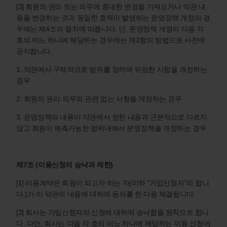
[3] 회원의 권리 또는 의무에 중대한 변경을 가져오거나 약관 내
용을 변경하는 것과 동일한 효력이 발생하는 운영정책 개정의 경
우에는 제4조의 절차에 따릅니다. 단, 운영정책 개정이 다음 각
호의 어느 하나에 해당하는 경우에는 제2항의 방법으로 사전에
공지합니다.
1. 약관에서 구체적으로 범위를 정하여 위임한 사항을 개정하는
경우
2. 회원의 권리·의무와 관련 없는 사항을 개정하는 경우
3. 운영정책의 내용이 약관에서 정한 내용과 근본적으로 다르지
않고 회원이 예측가능한 범위내에서 운영정책을 개정하는 경우
제7조 (이용신청의 승낙과 제한)
[1] 이용계약은 회원이 되고자 하는 자(이하 “가입신청자”라 합니
다.)가 이 약관의 내용에 대하여 동의를 한 다음 체결됩니다.
[2] 회사는 가입신청자의 신청에 대하여 승낙함을 원칙으로 합니
다. 다만, 회사는 다음 각 호의 어느 하나에 해당하는 이용 신청에