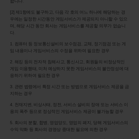
합니다.
[2] 제1항에도 불구하고, 다음 각 호의 어느 하나에 해당하는 경
우에는 일정한 시간동안 게임서비스가 제공되지 아니할 수 있으
며, 해당 시간 동안 회사는 게임서비스를 제공할 의무가 없습니
다.
1. 컴퓨터 등 정보통신설비의 보수점검, 교체, 정기점검 또는 게
임 내용이나 게임서비스의 수정을 위하여 필요한 경우
2. 해킹 등의 전자적 침해사고, 통신사고, 회원들의 비정상적인
게임 이용행태, 미처 예상하지 못한 게임서비스의 불안정성에 대
응하기 위하여 필요한 경우
3. 관련 법령에서 특정 시간 또는 방법으로 게임서비스 제공을 금
지하는 경우
4. 천재지변, 비상사태, 정전, 서비스 설비의 장애 또는 서비스 이
용의 폭주 등으로 정상적인 게임서비스 제공이 불가능할 경우
5. 회사의 분할, 합병, 영업양도, 영업의 폐지, 당해 게임서비스의
수익 악화 등 회사의 경영상 중대한 필요에 의한 경우