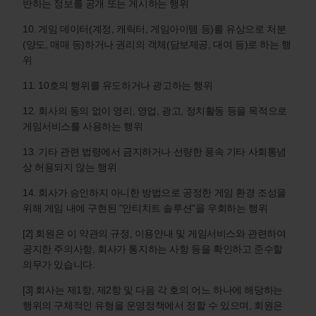
반하는 정보를 공개 또는 게시하는 행위
10. 게임 데이터(계정, 캐릭터, 게임아이템 등)를 유상으로 처분
(양도, 매매 등)하거나 권리의 객체(담보제공, 대여 등)로 하는 행
위
11. 10호의 행위를 유도하거나 광고하는 행위
12. 회사의 동의 없이 영리, 영업, 광고, 정치활동 등을 목적으로
게임서비스를 사용하는 행위
13. 기타 관련 법령에서 금지하거나 선량한 풍속 기타 사회통념
상 허용되지 않는 행위
14. 회사가 승인하지 아니한 방법으로 공정한 게임 환경 조성을
위해 게임 내에 구현된 "안티치트 솔루션"을 우회하는 행위
[2] 회원은 이 약관의 규정, 이용안내 및 게임서비스와 관련하여
공지한 주의사항, 회사가 통지하는 사항 등을 확인하고 준수할
의무가 있습니다.
[3] 회사는 제1항, 제2항 및 다음 각 호의 어느 하나에 해당하는
행위의 구체적인 유형을 운영정책에서 정할 수 있으며, 회원은