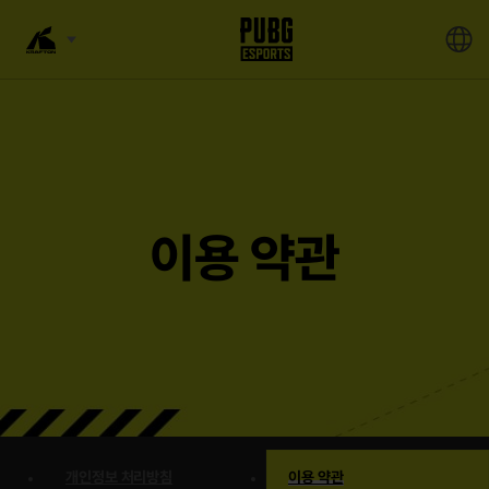
이용 약관
개인정보 처리방침
이용 약관