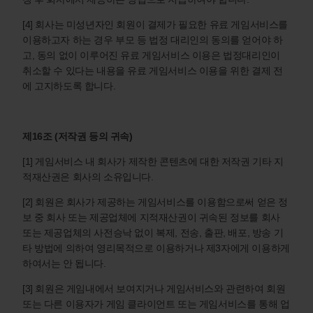
[4] 회사는 미성년자인 회원이 결제가 필요한 유료 게임서비스를
이용하고자 하는 경우 부모 등 법정 대리인의 동의를 얻어야 하
고, 동의 없이 이루어진 유료 게임서비스 이용은 법정대리인이
취소할 수 있다는 내용을 유료 게임서비스 이용을 위한 결제 전
에 고지하도록 합니다.
제16조 (저작권 등의 귀속)
[1] 게임서비스 내 회사가 제작한 콘텐츠에 대한 저작권 기타 지
적재산권은 회사의 소유입니다.
[2] 회원은 회사가 제공하는 게임서비스를 이용함으로써 얻은 정
보 중 회사 또는 제공업체에 지적재산권이 귀속된 정보를 회사
또는 제공업체의 사전승낙 없이 복제, 전송, 출판, 배포, 방송 기
타 방법에 의하여 영리목적으로 이용하거나 제3자에게 이용하게
하여서는 안 됩니다.
[3] 회원은 게임내에서 보여지거나 게임서비스와 관련하여 회원
또는 다른 이용자가 게임 클라이언트 또는 게임서비스를 통해 업