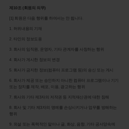
제10조 (회원의 의무)
[1] 회원은 다음 행위를 하여서는 안 됩니다.
1. 허위내용의 기재
2. 타인의 정보도용
3. 회사의 임직원, 운영자, 기타 관계자를 사칭하는 행위
4. 회사가 게시한 정보의 변경
5. 회사가 금지한 정보(컴퓨터 프로그램 등)의 송신 또는 게시
6. 회사가 제공 또는 승인하지 아니한 컴퓨터 프로그램이나 기기
또는 장치를 제작, 배포, 이용, 광고하는 행위
7. 회사와 기타 제3자의 저작권 등 지적재산권에 대한 침해
8. 회사 및 기타 제3자의 명예를 손상시키거나 업무를 방해하는
행위
9. 외설 또는 폭력적인 말이나 글, 화상, 음향, 기타 공서양속에