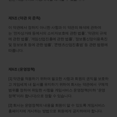
제5조 (약관 외 준칙)
이 약관에서 정하지 아니한 사항과 이 약관의 해석에 관하여
는 ‘전자상거래 등에서의 소비자보호에 관한 법률’, ’약관의 규제
에 관한 법률’, ’게임산업진흥에 관한 법률’, ’정보통신망이용촉진
및 정보보호 등에 관한 법률’, ’콘텐츠산업진흥법’ 등 관련 법령에
따릅니다.
제6조 (운영정책)
[1] 약관을 적용하기 위하여 필요한 사항과 회원의 권익을 보호하
고 게임세계 내 질서를 유지하기 위하여 회사는 약관에서 구체적
범위를 정하여 위임한 사항을 게임서비스 운영정책(이하 “운영
정책”이라 합니다)으로 정할 수 있습니다.
[2] 회사는 운영정책의 내용을 회원이 알 수 있도록 게임서비스
홈페이지에 게시하는 방법으로 회원에게 공지하여야 합니다.