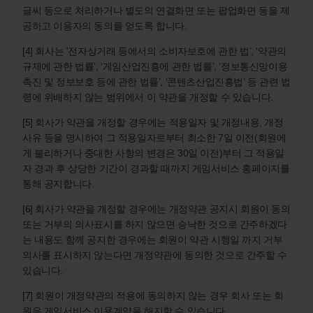
글씨 등으로 처리하거나 별도의 연결화면 또는 팝업화면 등을 제
공하고 이용자의 동의를 얻도록 합니다.
[4] 회사는 ‘전자상거래 등에서의 소비자보호에 관한 법’, ‘약관의
규제에 관한 법률’, ‘게임산업진흥에 관한 법률’, ‘정보통신망이용
촉진 및 정보보호 등에 관한 법률’, ‘콘텐츠산업진흥법’ 등 관련 법
령에 위배하지 않는 범위에서 이 약관을 개정할 수 있습니다.
[5] 회사가 약관을 개정할 경우에는 적용일자 및 개정내용, 개정
사유 등을 명시하여 그 적용일자로부터 최소한 7일 이전(회원에
게 불리하거나 중대한 사항의 변경은 30일 이전)부터 그 적용일
자 경과 후 상당한 기간이 경과할 때까지 게임서비스 홍페이지를
통해 공지합니다.
[6] 회사가 약관을 개정할 경우에는 개정약관 공지시 회원이 동의
또는 거부의 의사표시를 하지 않으면 승낙한 것으로 간주하겠다
는 내용도 함께 공지한 경우에는 회원이 약관 시행일 까지 거부
의사를 표시하지 않는다면 개정약관에 동의한 것으로 간주할 수
있습니다.
[7] 회원이 개정약관의 적용에 동의하지 않는 경우 회사 또는 회
원은 게임서비스 이용계약을 해지할 수 있습니다.