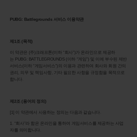
PUBG: Battlegrounds 서비스 이용약관
제1조 (목적)
이 약관은 (주)크래프톤(이하 “회사”)가 온라인으로 제공하
는 PUBG: BATTLEGROUNDS (이하 “게임”) 및 이에 부수된 제반
서비스(이하 “게임서비스”)의 이용과 관련하여 회사와 회원 간의
권리, 의무 및 책임사항, 기타 필요한 사항을 규정함을 목적으로
합니다.
제2조 (용어의 정의)
[1] 이 약관에서 사용하는 정의는 다음과 같습니다.
1. “회사”라 함은 온라인을 통하여 게임서비스를 제공하는 사업
자를 의미합니다.