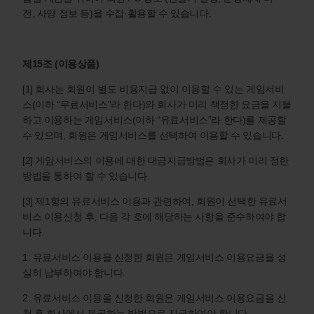
전, 사양 정보 등)을 수집·활용할 수 있습니다.
제15조 (이용상품)
[1] 회사는 회원이 별도 비용지급 없이 이용할 수 있는 게임서비
스(이하 “무료서비스”라 한다)와 회사가 미리 책정한 요금을 지불
하고 이용하는 게임서비스(이하 “유료서비스”라 한다)를 제공할
수 있으며, 회원은 게임서비스를 선택하여 이용할 수 있습니다.
[2] 게임서비스의 이용에 대한 대금지급방법은 회사가 미리 정한
방법을 통하여 할 수 있습니다.
[3] 제1항의 유료서비스 이용과 관련하여, 회원이 선택한 유료서
비스 이용신청 후, 다음 각 호에 해당하는 사항을 준수하여야 합
니다.
1. 유료서비스 이용을 신청한 회원은 게임서비스 이용요금을 성
실히 납부하여야 합니다.
2. 유료서비스 이용을 신청한 회원은 게임서비스 이용요금을 신
청 후 회사에서 제공하는 방법으로 지급하여야 합니다.