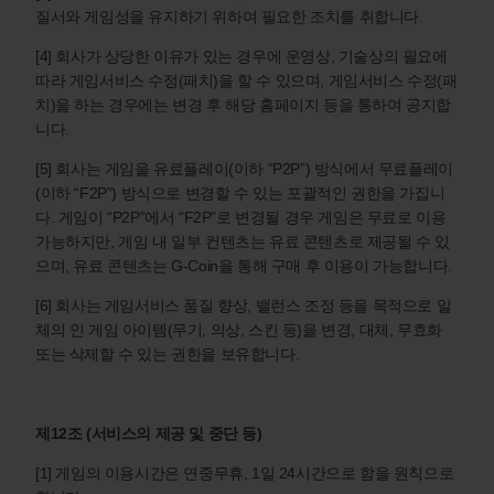
질서와 게임성을 유지하기 위하여 필요한 조치를 취합니다.
[4] 회사가 상당한 이유가 있는 경우에 운영상, 기술상의 필요에
따라 게임서비스 수정(패치)을 할 수 있으며, 게임서비스 수정(패
치)을 하는 경우에는 변경 후 해당 홈페이지 등을 통하여 공지합
니다.
[5] 회사는 게임을 유료플레이(이하 “P2P”) 방식에서 무료플레이
(이하 “F2P”) 방식으로 변경할 수 있는 포괄적인 권한을 가집니
다. 게임이 “P2P”에서 “F2P”로 변경될 경우 게임은 무료로 이용
가능하지만, 게임 내 일부 컨텐츠는 유료 콘텐츠로 제공될 수 있
으며, 유료 콘텐츠는 G-Coin을 통해 구매 후 이용이 가능합니다.
[6] 회사는 게임서비스 품질 향상, 밸런스 조정 등을 목적으로 일
체의 인 게임 아이템(무기, 의상, 스킨 등)을 변경, 대체, 무효화
또는 삭제할 수 있는 권한을 보유합니다.
제12조 (서비스의 제공 및 중단 등)
[1] 게임의 이용시간은 연중무휴, 1일 24시간으로 함을 원칙으로