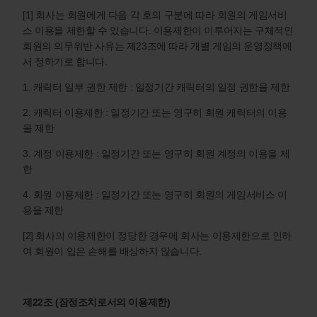
[1] 회사는 회원에게 다음 각 호의 구분에 따라 회원의 게임서비
스 이용을 제한할 수 있습니다. 이용제한이 이루어지는 구체적인
회원의 의무위반 사유는 제23조에 따라 개별 게임의 운영정책에
서 정하기로 합니다.
1. 캐릭터 일부 권한 제한 : 일정기간 캐릭터의 일정 권한을 제한
2. 캐릭터 이용제한 : 일정기간 또는 영구히 회원 캐릭터의 이용
을 제한
3. 계정 이용제한 : 일정기간 또는 영구히 회원 계정의 이용을 제
한
4. 회원 이용제한 : 일정기간 또는 영구히 회원의 게임서비스 이
용을 제한
[2] 회사의 이용제한이 정당한 경우에 회사는 이용제한으로 인하
여 회원이 입은 손해를 배상하지 않습니다.
제22조 (잠정조치로서의 이용제한)