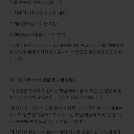
이를 준수할 의무가 있습니다.
1. 회원의 캐릭터명에 대한 제한
2. 게시판이용에 대한 제한
3. 게임플레이방법에 대한 제한
4. 기타 회원의 게임서비스 이용에 대한 본질적 권리를 침해하지
않는 범위내에서 회사가 게임서비스 운영상 필요하다고 인정되
는 사항
제11조 (서비스의 변경 및 내용수정)
[1] 회원은 회사가 제공하는 게임서비스를 이 약관, 운영정책 및
회사가 설정한 게임규칙에 따라 이용할 수 있습니다.
[2] 회사가 게임서비스를 통하여 회원에게 제공하는 게임세계는
회사가 창조한 가상세계로서 회사는 게임 내용의 제작, 변경, 유
지, 보수에 관한 포괄적인 권한을 가집니다.
[3] 회사는 현실 세계로부터 게임 세계를 보호하고 게임 세계의