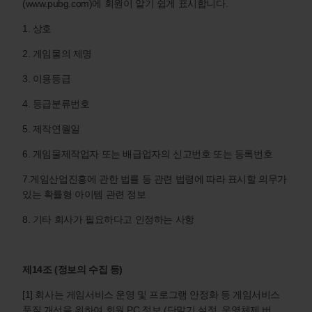
(www.pubg.com)에 회원이 알기 쉽게 표시합니다.
1. 상호
2. 게임물의 제명
3. 이용등급
4. 등급분류번호
5. 제작연월일
6. 게임물제작업자 또는 배급업자의 신고번호 또는 등록번호
7.게임산업진흥에 관한 법률 등 관련 법령에 따라 표시할 의무가
있는 확률형 아이템 관련 정보
8. 기타 회사가 필요하다고 인정하는 사항
제14조 (정보의 수집 등)
[1] 회사는 게임서비스 운영 및 프로그램 안정화 등 게임서비스
품질 개선을 위하여 회원 PC 정보 (단말기 설정, 운영체제 버