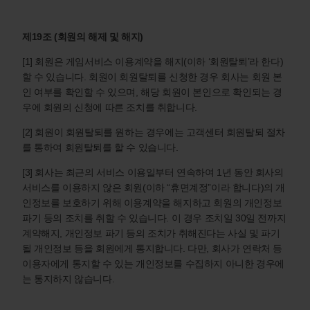
제19조 (회원의 해제 및 해지)
[1] 회원은 게임서비스 이용계약을 해지(이하 ‘회원탈퇴’라 한다)
할 수 있습니다. 회원이 회원탈퇴를 신청한 경우 회사는 회원 본
인 여부를 확인할 수 있으며, 해당 회원이 본인으로 확인되는 경
우에 회원의 신청에 따른 조치를 취합니다.
[2] 회원이 회원탈퇴를 원하는 경우에는 고객센터 회원탈퇴 절차
를 통하여 회원탈퇴를 할 수 있습니다.
[3] 회사는 최근의 서비스 이용일부터 연속하여 1년 동안 회사의
서비스를 이용하지 않은 회원(이하 “휴면계정”이라 합니다)의 개
인정보를 보호하기 위해 이용계약을 해지하고 회원의 개인정보
파기 등의 조치를 취할 수 있습니다. 이 경우 조치일 30일 전까지
계약해지, 개인정보 파기 등의 조치가 취해진다는 사실 및 파기
될 개인정보 등을 회원에게 통지합니다. 다만, 회사가 연락처 등
이용자에게 통지할 수 있는 개인정보를 수집하지 아니한 경우에
는 통지하지 않습니다.