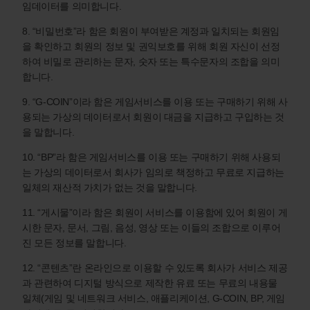
임데이터를 의미합니다.
8. “비밀번호”라 함은 회원이 부여받은 계정과 일치되는 회원임
을 확인하고 회원의 정보 및 권익보호를 위해 회원 자신이 선정
하여 비밀로 관리하는 문자, 숫자 또는 특수문자의 조합을 의미
합니다.
9. “G-COIN”이라 함은 게임서비스를 이용 또는 구매하기 위해 사
용되는 가상의 데이터로서 회원이 대금을 지급하고 구입하는 것
을 말합니다.
10. “BP”라 함은 게임서비스를 이용 또는 구매하기 위해 사용되
는 가상의 데이터로서 회사가 임의로 책정하고 무료로 지급하는
일체의 재산적 가치가 없는 것을 말합니다.
11. “게시물”이라 함은 회원이 서비스를 이용함에 있어 회원이 게
시한 문자, 문서, 그림, 음성, 영상 또는 이들의 조합으로 이루어
진 모든 정보를 말합니다.
12. “콘텐츠”란 온라인으로 이용할 수 있도록 회사가 서비스 제공
과 관련하여 디지털 방식으로 제작한 유료 또는 무료의 내용물
일체(게임 및 네트워크 서비스, 애플리케이션, G-COIN, BP, 게임