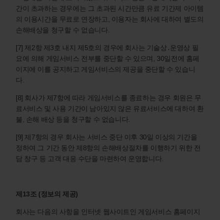
간이 초과하는 경우에는 그 초과된 시간만큼 유료 기간제 아이템
의 이용시간을 무료로 연장하고, 이용자는 회사에 대하여 별도의
손해배상을 청구할 수 없습니다.
[7] 제2항 제3호 내지 제5호의 경우에 회사는 기술상․운영상 필
요에 의해 게임서비스 전부를 중단할 수 있으며, 30일전에 홈페
이지에 이를 공지하고 게임서비스의 제공을 중단할 수 있습니
다.
[8] 회사가 제7항에 따라 게임서비스를 종료하는 경우 회원은 무
료서비스 및 사용 기간이 남아있지 않은 유료서비스에 대하여 환
불, 손해 배상 등을 청구할 수 없습니다.
[9] 제7항의 경우 회사는 서비스 중단 이후 30일 이상의 기간을
정하여 그 기간 동안 제8항의 손해배상절차를 이행하기 위한 전
담 창구 등 고객 대응 수단을 마련하여 운영합니다.
제13조 (정보의 제공)
회사는 다음의 사항을 인터넷 웹사이트인 게임서비스 홈페이지