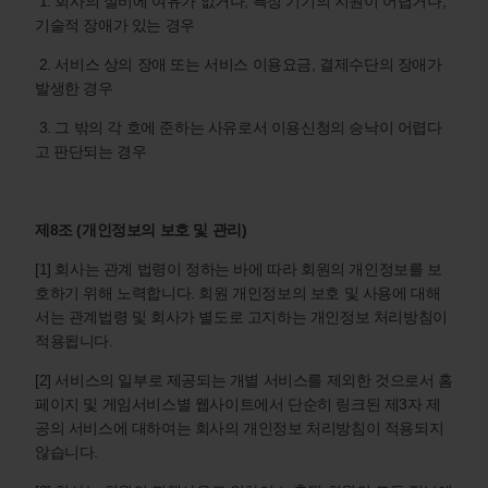
1. 회사의 설비에 여유가 없거나, 특정 기기의 지원이 어렵거나,
기술적 장애가 있는 경우
2. 서비스 상의 장애 또는 서비스 이용요금, 결제수단의 장애가
발생한 경우
3. 그 밖의 각 호에 준하는 사유로서 이용신청의 승낙이 어렵다
고 판단되는 경우
제8조 (개인정보의 보호 및 관리)
[1] 회사는 관계 법령이 정하는 바에 따라 회원의 개인정보를 보
호하기 위해 노력합니다. 회원 개인정보의 보호 및 사용에 대해
서는 관계법령 및 회사가 별도로 고지하는 개인정보 처리방침이
적용됩니다.
[2] 서비스의 일부로 제공되는 개별 서비스를 제외한 것으로서 홈
페이지 및 게임서비스별 웹사이트에서 단순히 링크된 제3자 제
공의 서비스에 대하여는 회사의 개인정보 처리방침이 적용되지
않습니다.