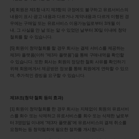
[4] 회원은 제1항 내지 제3항의 규정에도 불구하고 유료서비스의
내용이 표시·광고 내용과 다르거나 계약내용과 다르게 이행된 경
우에는 구매일 또는 유료서비스 이용가능일로부터 3개월 이
내, 그 사실을 안 날 또는 알 수 있었던 날부터 30일 이내에 청약
철회를 할 수 있습니다.
[5] 회원이 청약철회를 할 경우 회사는 결제 서비스를 제공하는
제3자 플랫폼(이하 “제3자 플랫폼”)을 통해 구매내역을 확인할
수 있습니다. 또한 회사는 회원의 정당한 철회 사유를 확인하기
위해 회원에게서 제공받은 정보를 통해 회원에게 연락할 수 있으
며, 추가적인 증빙을 요구할 수 있습니다.
제18조(청약 철회 등의 효과)
[1] 회원이 청약철회를 한 경우 회사는 지체없이 회원의 유료서비
스를 회수 또는 삭제하고 유료서비스를 회수 또는 삭제한 날로부
터 3영업일 이내에 “제3자 플랫폼”에 유료서비스의 결제 취소를
요청하는 등 청약철회에 필요한 절차를 개시합니다.