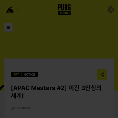
목록으로
PPT
NOTICE
[APAC Masters #2] 이건 3인칭의
세계!
2025-06-19