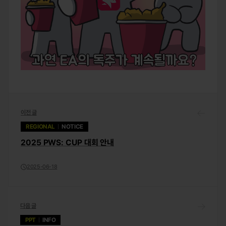
이전 글
REGIONAL
NOTICE
2025 PWS: CUP 대회 안내
2025-06-18
다음 글
PPT
INFO