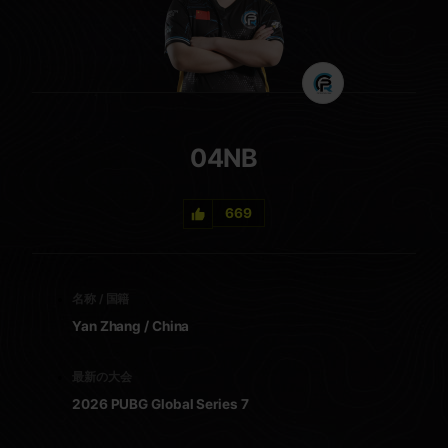
04NB
669
名称 / 国籍
Yan Zhang / China
最新の大会
2026 PUBG Global Series 7