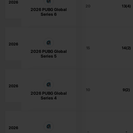
2026
20
13(4)
2026 PUBG Global
Series 6
2026
15
14(2)
2026 PUBG Global
Series 5
2026
10
9(2)
2026 PUBG Global
Series 4
2026
-
-