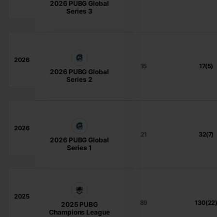
2026 PUBG Global
Series 3
2026
15
17(5)
2026 PUBG Global
Series 2
2026
21
32(7)
2026 PUBG Global
Series 1
2025
89
130(22
2025 PUBG
Champions League