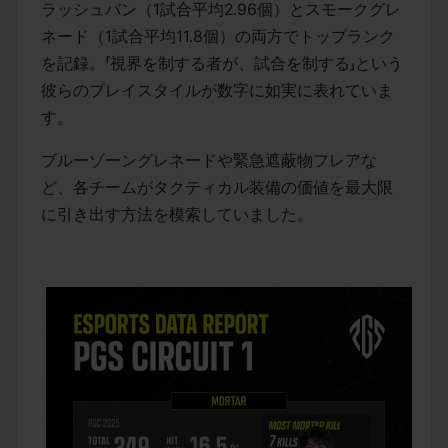
ラッシュバン（1試合平均2.96個）とスモークグレ
ネード（1試合平均11.8個）の両方でトップランク
を記録。「視界を制する者が、試合を制する」という
彼らのプレイスタイルが数字に如実に表れていま
す。
ブルーゾーングレネードや緊急遮蔽物フレアな
ど、各チームがタクティカル装備の価値を最大限
に引き出す方法を模索していました。