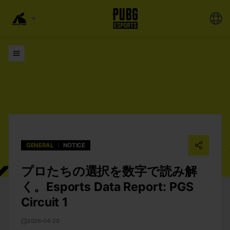
リスト
GENERAL
NOTICE
プロたちの選択を数字で読み解
く。Esports Data Report: PGS
Circuit 1
2026-04-20