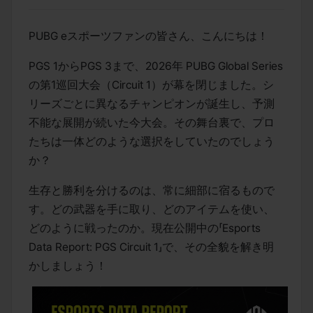
PUBG eスポーツファンの皆さん、こんにちは！
PGS 1からPGS 3まで、2026年 PUBG Global Series
の第1巡回大会（Circuit 1）が幕を閉じました。シ
リーズごとに異なるチャンピオンが誕生し、予測
不能な展開が続いた今大会。その舞台裏で、プロ
たちは一体どのような選択をしていたのでしょう
か？
生存と勝利を分けるのは、常に細部に宿るもので
す。どの武器を手に取り、どのアイテムを使い、
どのように戦ったのか。現在公開中の「Esports 
Data Report: PGS Circuit 1」で、その全貌を解き明
かしましょう！