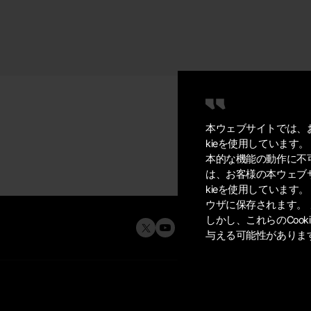
本ウェブサイトでは、
kieを使用しています
本的な機能の動作に不
は、お客様の本ウェブ
kieを使用しています
ウザに保存されます。 
しかし、これらのCoo
与える可能性がありま