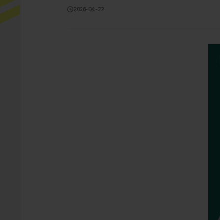
2026-04-22