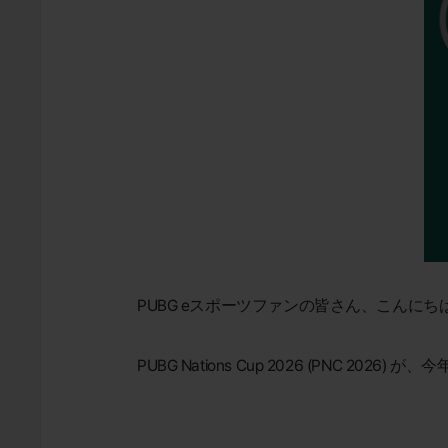
PUBG eスポーツファンの皆さん、こんにち
PUBG Nations Cup 2026 (PNC 2