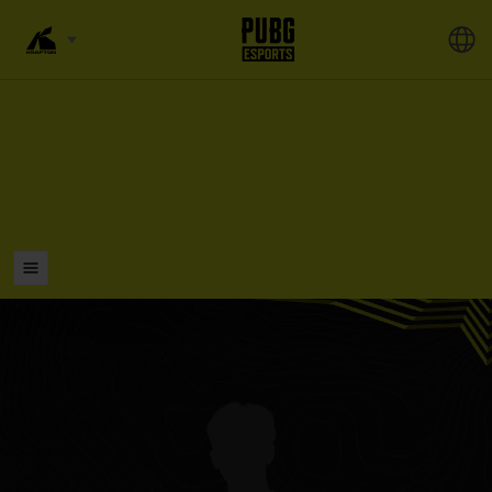
LISTAS