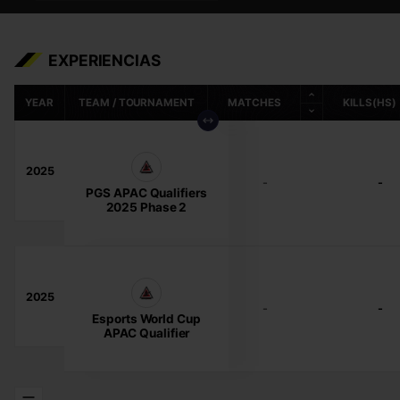
EXPERIENCIAS
YEAR
TEAM / TOURNAMENT
MATCHES
KILLS(HS)
2025
-
-
PGS APAC Qualifiers
2025 Phase 2
2025
-
-
Esports World Cup
APAC Qualifier