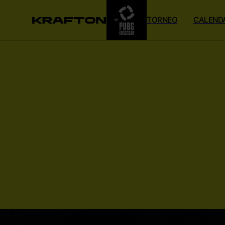
TORNEO
CALEND