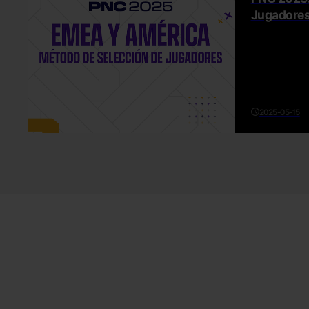
Jugadores
2025-05-15