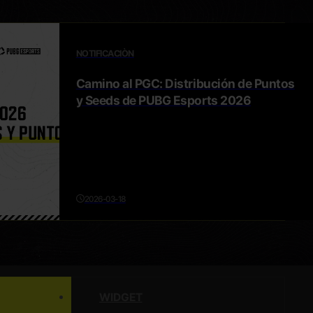
NOTIFICACIÒN
Camino al PGC: Distribución de Puntos
y Seeds de PUBG Esports 2026
2026-03-18
WIDGET