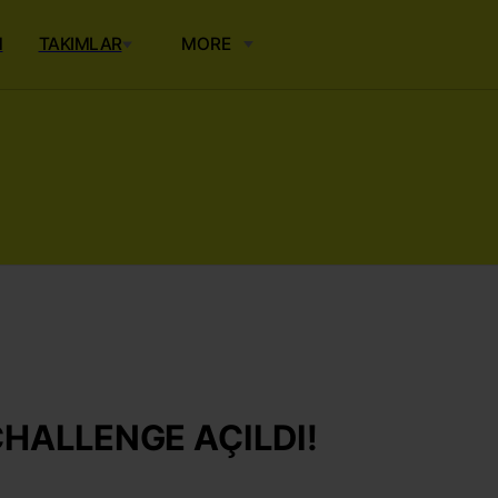
M
TAKIMLAR
MORE
CHALLENGE AÇILDI!