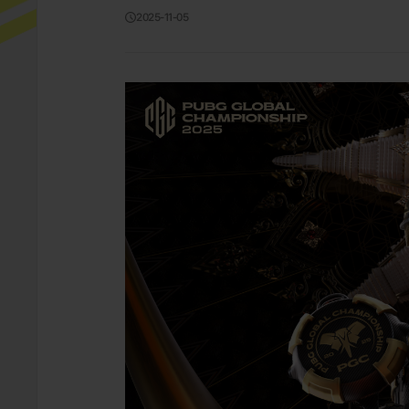
2025-11-05