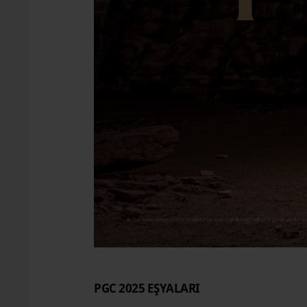
PGC 2025 EŞYALARI