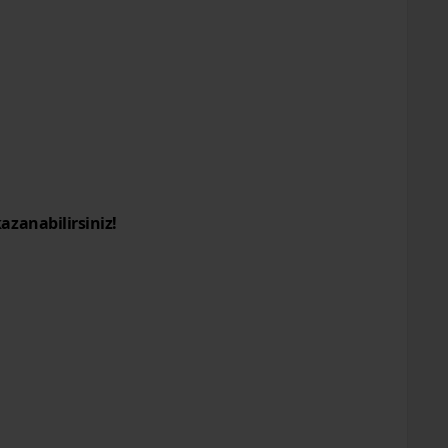
azanabilirsiniz!