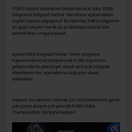
PUBG Esports sezonunun başlamasına az kala, EMEA 
bölgesinin Bölgesel Partner Takımlarını açıklamaktan 
büyük heyecan duyuyoruz! Bu takımlar, EMEA bölgesinin 
en güçlü ekipleri olarak bu yıl Battlegrounds'ta tüm 
yeteneklerini ortaya koyacak.
Ayrıca EMEA Bölgesel Partner Takım programı 
kapsamında kendi bölgelerinde PUBG Esports'un 
gelişiminde ön planda yer alacak ve büyük bölgesel 
etkinliklerin ileri aşamalarına doğrudan davet 
edilecekler.
Neyse ki bu takımları izlemek için fazla beklemene gerek 
yok çünkü aksiyon çok yakında PUBG EMEA 
Championship: Spring'le başlıyor!