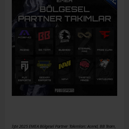
İşte 2025 EMEA Bölgesel Partner Takımları: Acend, BB Team, 