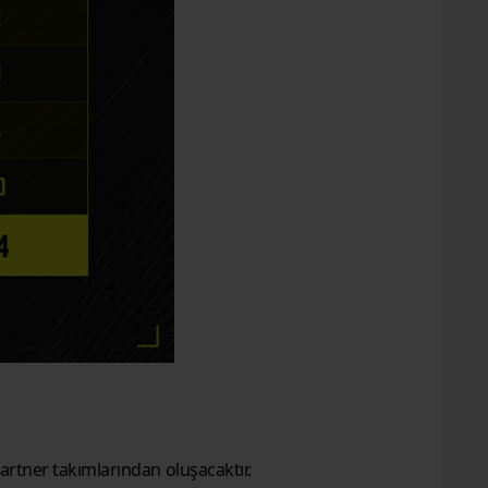
artner takımlarından oluşacaktır.