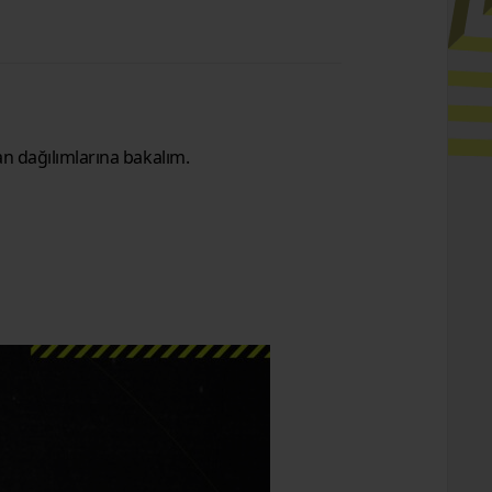
an dağılımlarına bakalım.