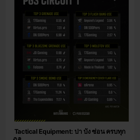
Tactical Equipment: ปา บัง ซ่อน ครบทุก