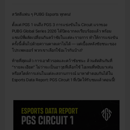
สวัสดีแฟน ๆ PUBG Esports ทุกคน!
ตั้งแต่ PGS 1 จนถึง PGS 3 การแข่งขันใน Circuit แรกของ
PUBG Global Series 2026 ได้ปิดฉากลงเรียบร้อยแล้ว พร้อม
แชมป์ที่ผลัดเปลี่ยนกันคว้าชัยในแต่ละรายการ ทำให้การแข่งขัน
ครั้งนี้เต็มไปด้วยความคาดเดาไม่ได้ — แต่เบื้องหลังชัยชนะของ
โปรเพลเยอร์ พวกเขาเลือกใช้อะไรกันบ้าง?
ท้ายที่สุดแล้ว การเอาตัวรอดและคว้าชัยชนะ ล้วนตัดสินกันที่
“รายละเอียด” ไม่ว่าจะเป็นอาวุธที่เลือกใช้ ไอเทมที่หยิบมาเล่น
หรือสไตล์การเล่นในแต่ละสถานการณ์ มาหาคำตอบกันได้ใน
Esports Data Report: PGS Circuit 1 ที่เปิดให้รับชมแล้วตอนนี้!