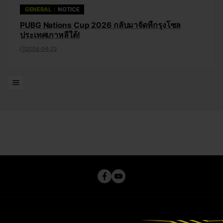
GENERAL
NOTICE
PUBG Nations Cup 2026 กลับมาจัดที่กรุงโซล
ประเทศเกาหลีใต้!
2026-04-22
รายการ