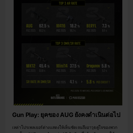
Gun Play: ยุคของ AUG ยังคงดำเนินต่อไป
เหล่าโปรเพลเยอร์ต่างแสดงให้เห็นชัดเจนถึงอาวุธคู่ใจของพวก