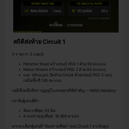
สถิติส่งท้าย Circuit 1
3 รายการ 3 แชมป์
Petrichor Road คว้าแชมป์ PGS 1 ด้วย 95 คะแนน
Natus Vincere คว้าแชมป์ PGS 2 ด้วย 93 คะแนน
และ Virtus.pro ปิดท้าย Circuit ด้วยแชมป์ PGS 3 แบบ
เหนือชั้นที่ 136 คะแนน
แต่มีชื่อหนึ่งที่ปรากฏอยู่ในแทบทุกสถิติสำคัญ — NAVI_Hakatory
เขาคือผู้เล่นที่ทำ
คิลมากที่สุด: 92 คิล
ดาเมจรวมสูงที่สุด: 19,590 ดาเมจ
หากจะเลือกผู้เล่นที่ “อันตรายที่สุด” ของ Circuit 1 จากข้อมูล