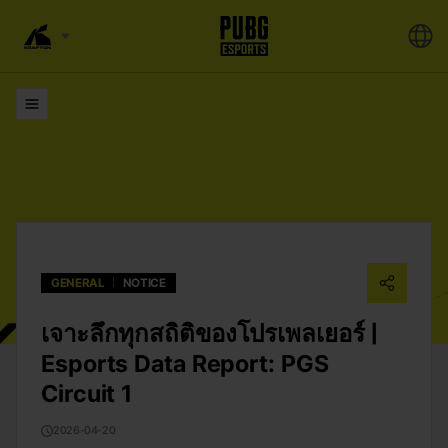
รายการ
GENERAL
NOTICE
เจาะลึกทุกสถิติของโปรเพลเยอร์ |
Esports Data Report: PGS
Circuit 1
2026-04-20