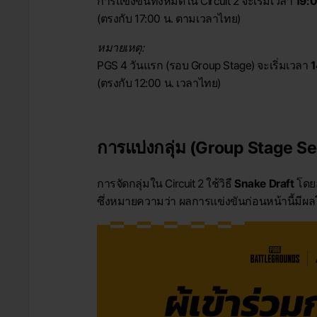
การแข่งขันทั้งหมดใน Circuit 2 จะเริ่มเวลา
19:0
(ตรงกับ 17:00 น. ตามเวลาไทย)
หมายเหตุ:
PGS 4 วันแรก (รอบ Group Stage) จะเริ่มเวลา
1
(ตรงกับ 12:00 น. เวลาไทย)
การแบ่งกลุ่ม (Group Stage S
การจัดกลุ่มใน Circuit 2 ใช้วิธี
Snake Draft
โดยอ
ซึ่งหมายความว่า ผลการแข่งขันก่อนหน้านี้มีผลโด