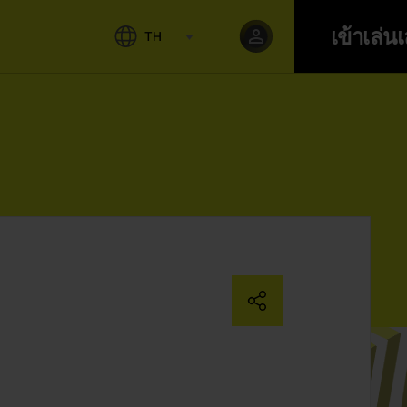
เข้าเล่น
TH