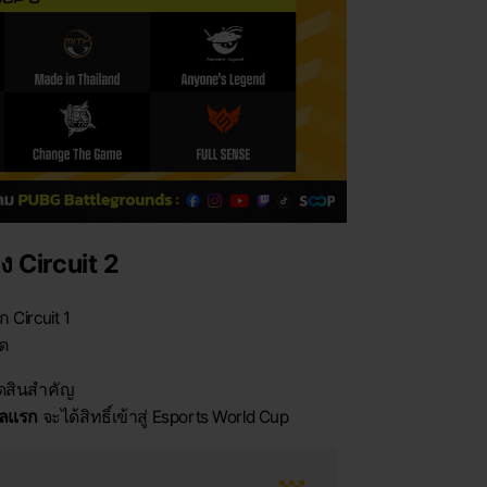
อง Circuit 2
 Circuit 1
ุด
ัดสินสำคัญ
าลแรก
จะได้สิทธิ์เข้าสู่ Esports World Cup