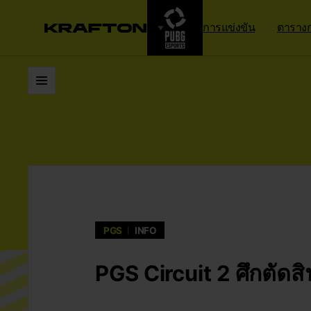
การแข่งขัน
ตารางก
รายการ
PGS
INFO
PGS Circuit 2 ศึกตัดสิ