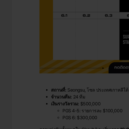
สถานที่:
Seongsu, โซล ประเทศเกาหลีใต้
จำนวนทีม:
24 ทีม
เงินรางวัลรวม:
$500,000
PGS 4-5: รายการละ $100,000
PGS 6: $300,000