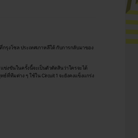
้งที่กรุงโซล ประเทศเกาหลีใต้ กับการกลับมาของ
ข่งขันในครั้งนี้จะเป็นตัวตัดสินว่าใครจะได้
ที่ทีมต่าง ๆ ใช้ใน Circuit 1 จะยังคงแข็งแกร่ง