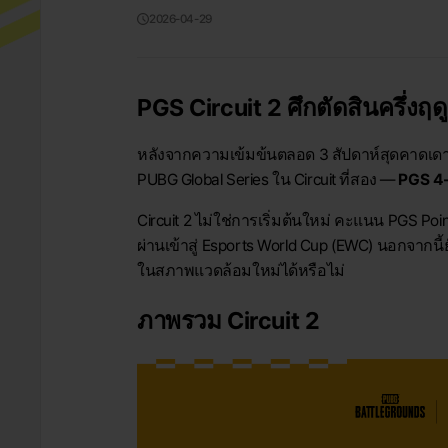
2026-04-29
PGS Circuit 2 ศึกตัดสินครึ่งฤดู
หลังจากความเข้มข้นตลอด 3 สัปดาห์สุดคาดเดาของ
PUBG Global Series ใน Circuit ที่สอง —
PGS 4
Circuit 2 ไม่ใช่การเริ่มต้นใหม่ คะแนน PGS Poi
ผ่านเข้าสู่ Esports World Cup (EWC) นอกจากนี้
ในสภาพแวดล้อมใหม่ได้หรือไม่
ภาพรวม Circuit 2