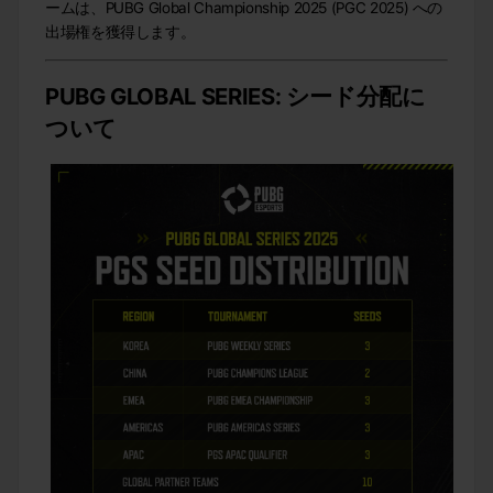
ームは、PUBG Global Championship 2025 (PGC 2025) への
出場権を獲得します。
PUBG GLOBAL SERIES: シード分配に
ついて