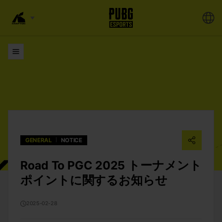
リスト
GENERAL
NOTICE
Road To PGC 2025 トーナメント
ポイントに関するお知らせ
2025-02-28