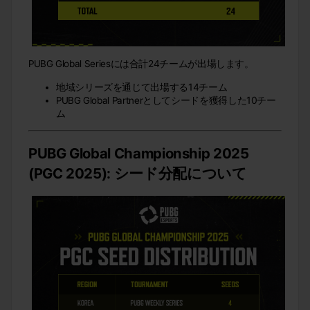
PUBG Global Seriesには合計24チームが出場します。
地域シリーズを通じて出場する14チーム
PUBG Global Partnerとしてシードを獲得した10チー
ム
PUBG Global Championship 2025
(PGC 2025): シード分配について