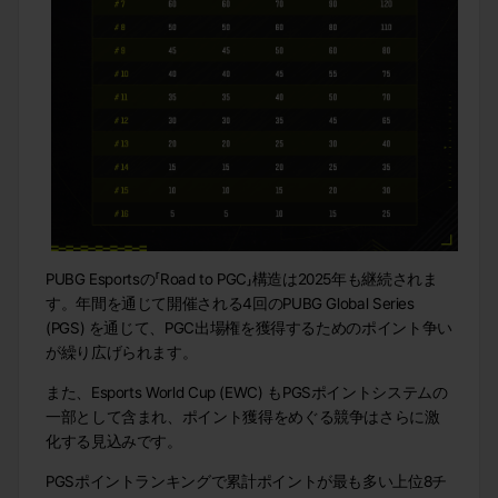
PUBG Esportsの「Road to PGC」構造は2025年も継続されま
す。年間を通じて開催される4回のPUBG Global Series
(PGS) を通じて、PGC出場権を獲得するためのポイント争い
が繰り広げられます。
また、Esports World Cup (EWC) もPGSポイントシステムの
一部として含まれ、ポイント獲得をめぐる競争はさらに激
化する見込みです。
PGSポイントランキングで累計ポイントが最も多い上位8チ