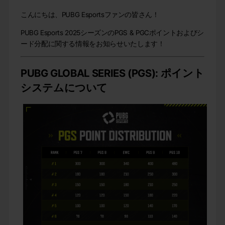
こんにちは、PUBG Esportsファンの皆さん！
PUBG Esports 2025シーズンのPGS & PGCポイントおよびシ
ード分配に関する情報をお知らせいたします！
PUBG GLOBAL SERIES (PGS): ポイント
システムについて