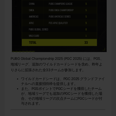
PUBG Global Championship 2025 (PGC 2025) には、PGS、
地域リーグ、追加のワイルドカードシードを含め、昨年よ
りさらに拡張された全33チームが参加します。
ワイルドカードシードは、PGC 2025 グランドファイ
ナルへの直接招待枠を提供します。
また、PGSポイントでPGCシードを獲得したチーム
が、地域リーグでも追加のPGCシードを獲得した場
合、その地域リーグの次点チームにPGCシードが付
与されます。