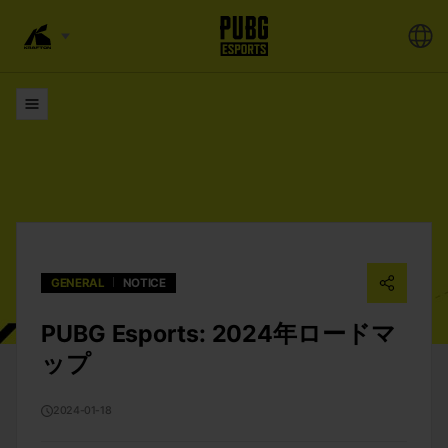
リスト
GENERAL
NOTICE
PUBG Esports: 2024年ロードマ
ップ
2024-01-18