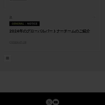
次
GENERAL
NOTICE
2024年のグローバルパートナーチームのご紹介
2024-01-26
リスト