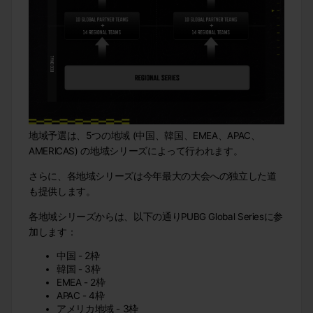
地域予選は、5つの地域 (中国、韓国、EMEA、APAC、
AMERICAS) の地域シリーズによって行われます。
さらに、各地域シリーズは今年最大の大会への独立した道
も提供します。
各地域シリーズからは、以下の通りPUBG Global Seriesに参
加します：
中国 - 2枠
韓国 - 3枠
EMEA - 2枠
APAC - 4枠
アメリカ地域 - 3枠