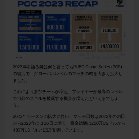
2023年を語る鍵は何と言ってもPUBG Global Series (PGS)
の復活で、グローバルレベルのマッチの幅を大きく拡大し
ました。
これにより参加チームが増え、プレイヤーが最高のレベル
で自分のスキルを披露する機会が増えたといえるでしょ
う。
2023年シーズンの拡大に伴い、マッチ日数は2022年の21日
から2023年には36日に増え、賞金総額は250万USドルから
480万USドルとほぼ倍増しています。