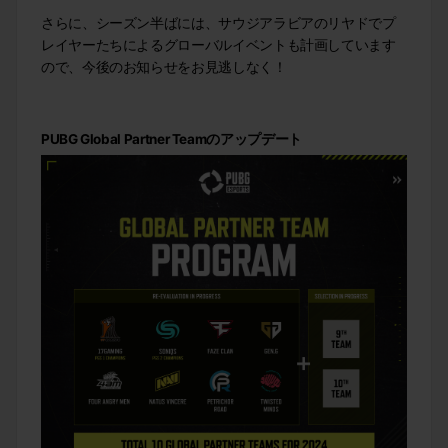
さらに、シーズン半ばには、サウジアラビアのリヤドでプ
レイヤーたちによるグローバルイベントも計画しています
ので、今後のお知らせをお見逃しなく！
PUBG Global Partner Team
のアップデート