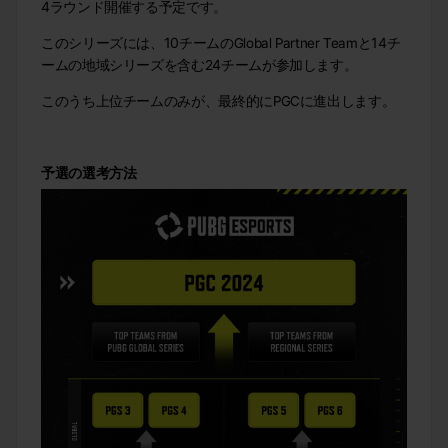
4ラウンド開催する予定です。
このシリーズには、10チームのGlobal Partner Teamと14チ
ームの地域シリーズを含む24チームが参加します。
このうち上位チームのみが、最終的にPGCに進出します。
予選の選考方法