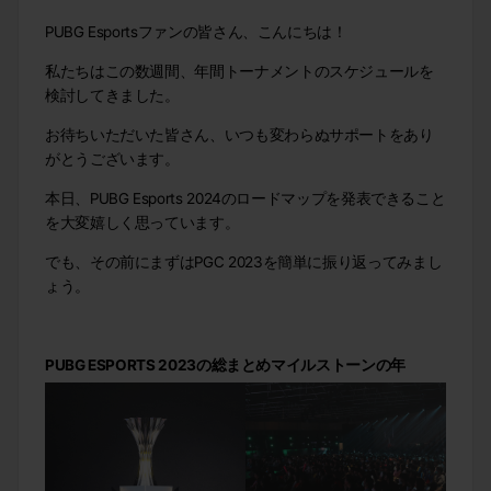
PUBG Esportsファンの皆さん、こんにちは！
私たちはこの数週間、年間トーナメントのスケジュールを
検討してきました。
お待ちいただいた皆さん、いつも変わらぬサポートをあり
がとうございます。
本日、PUBG Esports 2024のロードマップを発表できること
を大変嬉しく思っています。
でも、その前にまずはPGC 2023を簡単に振り返ってみまし
ょう。
PUBG ESPORTS 2023
の総まとめマイルストーンの年