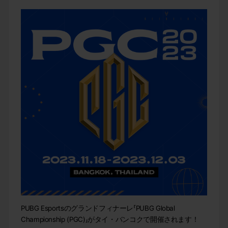
PUBG Esportsのグランドフィナーレ「PUBG Global
Championship (PGC)」がタイ・バンコクで開催されます！