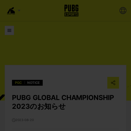
リスト
PGC
NOTICE
PUBG GLOBAL CHAMPIONSHIP
2023のお知らせ
2023-08-20