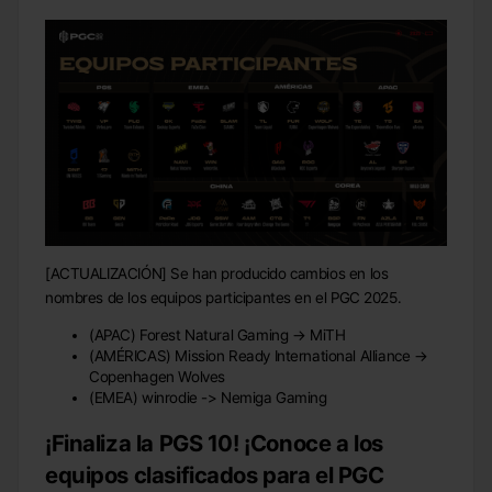
[ACTUALIZACIÓN] Se han producido cambios en los
nombres de los equipos participantes en el PGC 2025.
(APAC) Forest Natural Gaming → MiTH
(AMÉRICAS) Mission Ready International Alliance →
Copenhagen Wolves
(EMEA) winrodie -> Nemiga Gaming
¡Finaliza la PGS 10! ¡Conoce a los
equipos clasificados para el PGC