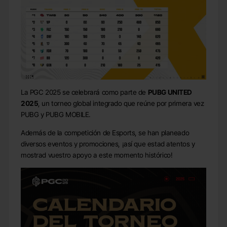
La PGC 2025 se celebrará como parte de
PUBG UNITED
2025
, un torneo global integrado que reúne por primera vez
PUBG y PUBG MOBILE.
Además de la competición de Esports, se han planeado
diversos eventos y promociones, ¡así que estad atentos y
mostrad vuestro apoyo a este momento histórico!