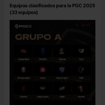
Equipos clasificados para la PGC 2025
(33 equipos)