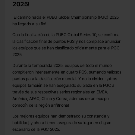
2025!
¡El camino hacia el PUBG Global Championship (PGC) 2025
ha llegado a su fin!
Con la finalización de la PUBG Global Series 10, se confirma
la clasificación final de puntos PGS y nos complace anunciar
los equipos que se han clasificado oficialmente para el PGC
2025.
Durante la temporada 2025, equipos de todo el mundo
compitieron intensamente en cuatro PGS, sumando valiosos
puntos para la clasificación mundial. Y no lo olviden: ¡otros
equipos también se han asegurado su plaza en la PGC a
través de sus respectivas series regionales en EMEA,
América, APAC, China y Corea, además de un equipo
comodín de la región anfitriona!
Los mejores equipos han demostrado su constancia y
habilidad, y ahora tienen asegurado su lugar en el gran
escenario de la PGC 2025.