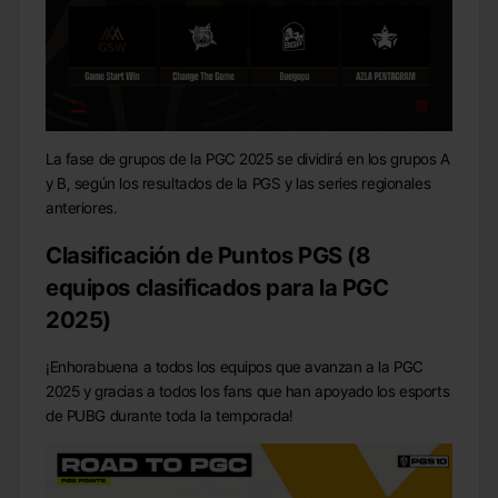
La fase de grupos de la PGC 2025 se dividirá en los grupos A
y B, según los resultados de la PGS y las series regionales
anteriores.
Clasificación de Puntos PGS (8
equipos clasificados para la PGC
2025)
¡Enhorabuena a todos los equipos que avanzan a la PGC
2025 y gracias a todos los fans que han apoyado los esports
de PUBG durante toda la temporada!