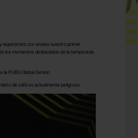
 y esperamos con ansias nuestro primer
ando los momentos destacados de la temporada
e la PUBG Global Series!
nistro de café es actualmente peligroso.